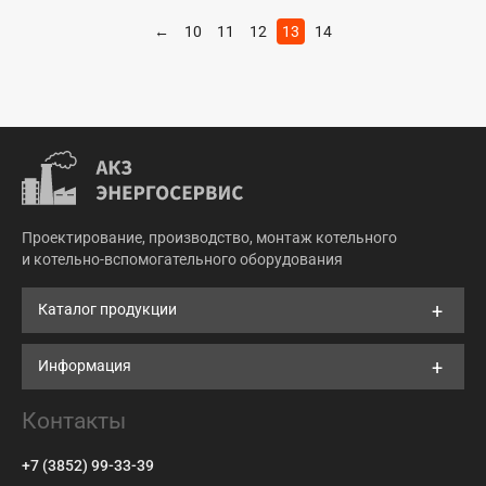
←
10
11
12
13
14
Проектирование, производство, монтаж котельного
и котельно-вспомогательного оборудования
Каталог продукции
Информация
Контакты
+7 (3852) 99-33-39