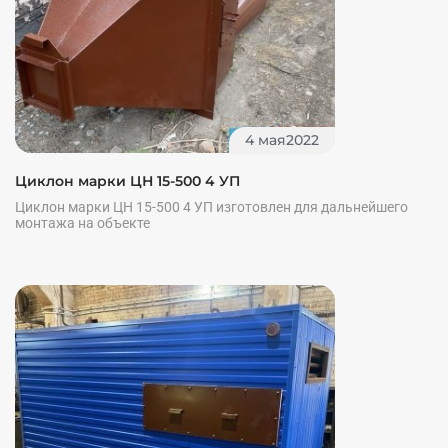
4 мая2022
Циклон марки ЦН 15-500 4 УП
Циклон марки ЦН 15-500 4 УП изготовлен для дальнейшего
монтажа на объекте