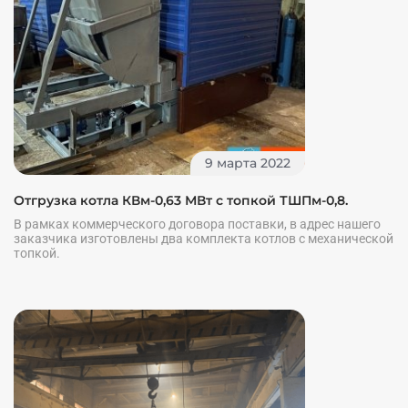
9 марта 2022
Отгрузка котла КВм-0,63 МВт с топкой ТШПм-0,8.
В рамках коммерческого договора поставки, в адрес нашего
заказчика изготовлены два комплекта котлов с механической
топкой.