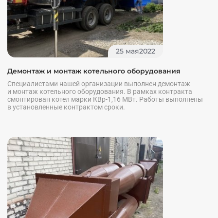
25 мая2022
Демонтаж и монтаж котельного оборудования
Специалистами нашей организации выполнен демонтаж
и монтаж котельного оборудования. В рамках контракта
смонтирован котел марки КВр-1,16 МВт. Работы выполнены
в установленные контрактом сроки.