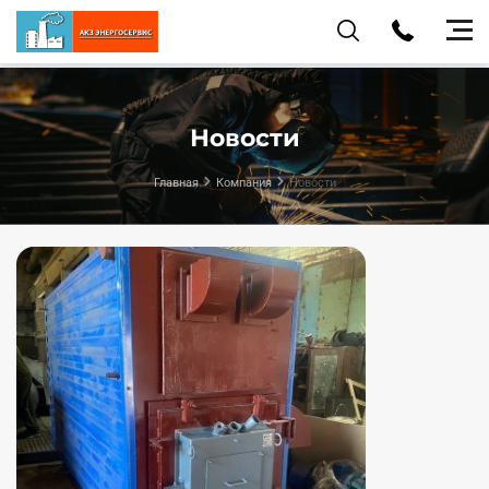
Новости
Главная
Компания
Новости