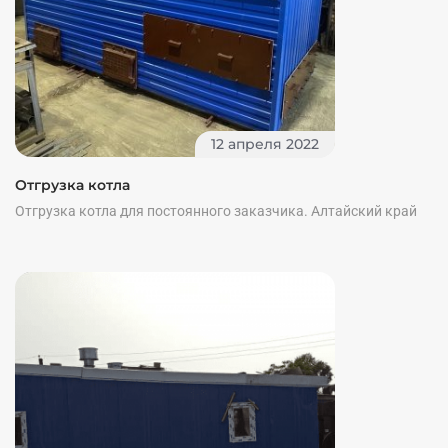
12 апреля 2022
Отгрузка котла
Отгрузка котла для постоянного заказчика. Алтайский край