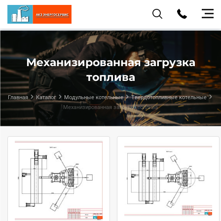
Механизированная загрузка
топлива
Главная
Каталог
Модульные котельные
Твердотопливные котельные
Механизированная загрузка топлива