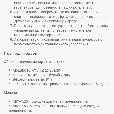
высококачественных материалов и компонентов
гарантирует долговечность наших котельных.
Экологичность: современные технологии сгорания
снижают выбросы в атмосферу, делая наши котельные
дружелюбными к окружающей среде.
Простота управления: интуитивно понятный интерфейс
управления делает использование котельной
максимально комфортным.
Автоматизация: полная автоматизация процессов с
возможностью дистанционного управления.
Про наши товары
Общие технические характеристики:
Мощность: от 0.12 до
20
мвт.
Топливо: каменный и бурый уголь.
Эффективность: до 81%.
Габариты: различные размеры в зависимости от модели.
Модели:
МКУ-1,25: подходит для малых предприятий.
МКУ-2,5 и МКУ-6,0: оптимальный выбор для средних
предприятий.