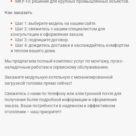
МКУ-10: решение для крупных промышленных объектов.
Как заказать
Шаг 1: выберите модель на нашем сайте.
Шаг 2: свяжитесь с нашим специалистом для
консультации и оформления заказа.
Шаг 3:
подпишите договор
.
Шаг 4: дождитесь доставки и наслаждайтесь комфортом
и теплом вашего дома.
Мы предлагаем полный комплекс услуг по монтажу, пуско-
наладочным работам и сервисному обслуживанию.
Закажите модульную котельную с механизированной
загрузкой топлива прямо сейчас!
Свяжитесь с нами по телефону или электронной почте для
получения более подробной информации и оформления
заказа. Ваши потребности в надежном и эффективном
отоплении – наш приоритет!