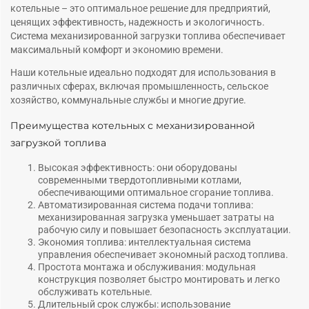
котельные – это оптимальное решение для предприятий,
ценящих эффективность, надежность и экологичность.
Система механизированной загрузки топлива обеспечивает
максимальный комфорт и экономию времени.
Наши котельные идеально подходят для использования в
различных сферах, включая промышленность, сельское
хозяйство, коммунальные службы и многие другие.
Преимущества котельных с механизированной
загрузкой топлива
Высокая эффективность: они оборудованы
современными твердотопливными котлами,
обеспечивающими оптимальное сгорание топлива.
Автоматизированная система подачи топлива:
механизированная загрузка уменьшает затраты на
рабочую силу и повышает безопасность эксплуатации.
Экономия топлива: интеллектуальная система
управления обеспечивает экономный расход топлива.
Простота монтажа и обслуживания: модульная
конструкция позволяет быстро монтировать и легко
обслуживать котельные.
Длительный срок службы: использование