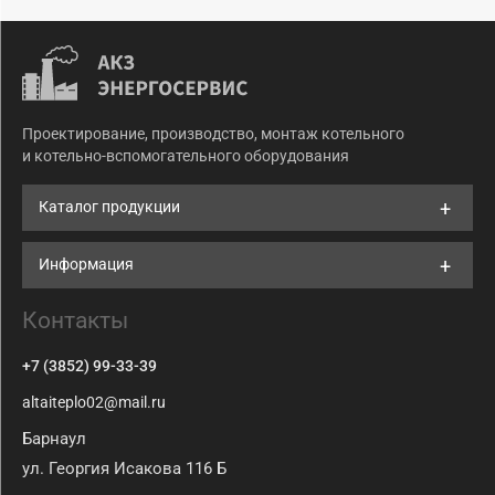
Проектирование, производство, монтаж котельного
и котельно-вспомогательного оборудования
Каталог продукции
Информация
Контакты
+7 (3852) 99-33-39
altaiteplo02@mail.ru
Барнаул
ул. Георгия Исакова 116 Б