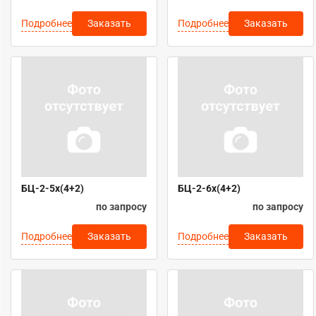
Подробнее
Подробнее
Заказать
Заказать
БЦ-2-5х(4+2)
БЦ-2-6х(4+2)
по запросу
по запросу
Подробнее
Подробнее
Заказать
Заказать