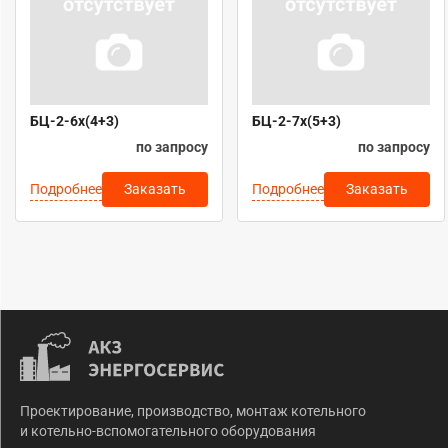
БЦ-2-6х(4+3)
БЦ-2-7х(5+3)
по запросу
по запросу
Подробнее
Подробнее
Заказать
Заказать
Проектирование, производство, монтаж котельного
и котельно-вспомогательного оборудования