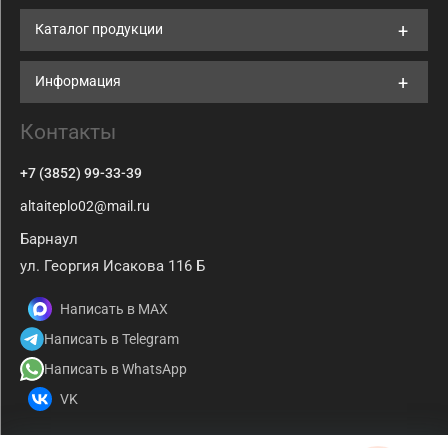
Каталог продукции
Информация
Контакты
+7 (3852) 99-33-39
altaiteplo02@mail.ru
Барнаул
ул. Георгия Исакова 116 Б
Написать в MAX
Написать в Telegram
Написать в WhatsApp
VK