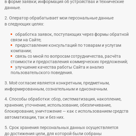
в форме заявки; информация об устройствах и технические
данные.
2. Оператор обрабатывает мои персональные данные
в следующих целях:
обработка заявок, поступающих через формы обратной
связи на Сайте;
предоставление консультаций по товарам и услугам
компании;
связь со мной по вопросам сотрудничества, расчёта
стоимости и предоставления коммерческих предложений;
улучшение качества работы Сайта и анализ
пользовательского поведения.
3. Моё согласие является конкретным, предметным,
информированным, сознательным и однозначным.
4. Способы обработки: сбор, систематизация, накопление,
хранение, уточнение, использование, обезличивание,
блокирование, уничтожение — как с использованием средств
автоматизации, так и без них.
5. Срок хранения персональных данных осуществляется
до достижения цели, для которой были собраны