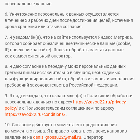
персональные данные.
6. Уничтожение персональных данных осуществляется
в течение 30 рабочих дней после достижения целей, истечения
срока хранения или отзыва согласия.
7. Я уведомлён(а), что на сайте используется Яндекс.Метрика,
которая собирает обезличенные технические данные (cookie,
IP, поведение на сайте). Яндекс обрабатывает эти данные
как самостоятельный оператор.
8. Я даю согласие на передачу моих персональных данных
третьим лицам исключительно в случаях, необходимых
для функционирования сайта, обработки заявок и исполнения
требований законодательства Российской Федерации.
9. Я подтверждаю, что ознакомлен(а) с Политикой обработки
персональных данных по адресу
https://zavod22.ru/privacy-
policy/
и с Пользовательским соглашением по адресу
https://zavod22.ru/conditions/
.
10. Согласие действует с момента его предоставления
до момента отзыва. Я вправе отозвать согласие, направив
заявление на
denis_grossu22@mail.ru
. Оператор