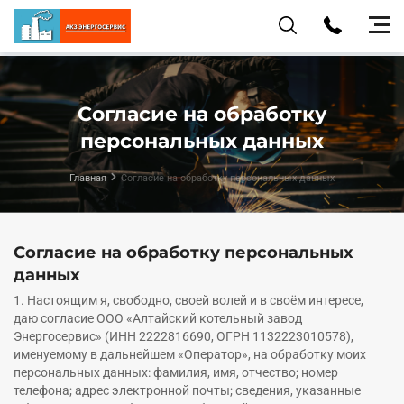
Согласие на обработку
персональных данных
Главная
Согласие на обработку персональных данных
Согласие на обработку персональных
данных
1. Настоящим я, свободно, своей волей и в своём интересе,
даю согласие ООО «Алтайский котельный завод
Энергосервис» (ИНН 2222816690, ОГРН 1132223010578),
именуемому в дальнейшем «Оператор», на обработку моих
персональных данных: фамилия, имя, отчество; номер
телефона; адрес электронной почты; сведения, указанные