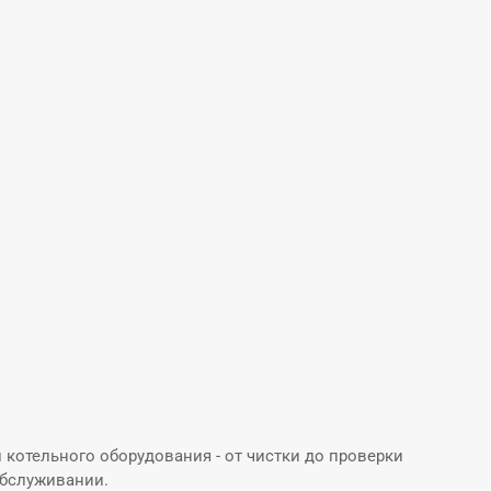
котельного оборудования - от чистки до проверки
обслуживании.