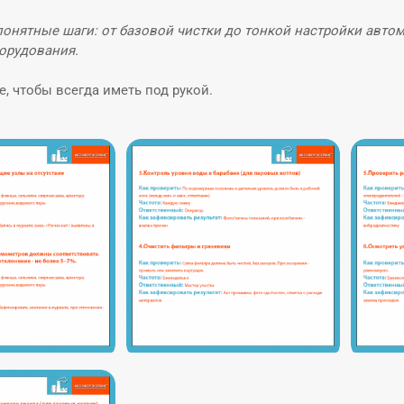
понятные шаги: от базовой чистки до тонкой настройки автом
орудования.
, чтобы всегда иметь под рукой.