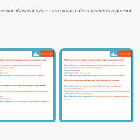
атики. Каждый пункт - это вклад в безопасность и долгий