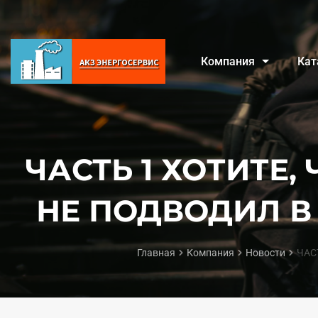
Компания
Кат
ЧАСТЬ 1 ХОТИТЕ,
НЕ ПОДВОДИЛ В
Главная
Компания
Новости
ЧАС