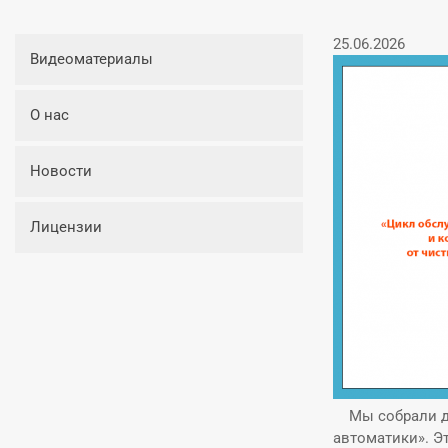
25.06.2026
Видеоматериалы
О нас
Новости
Лицензии
Мы собрали дл
автоматики»
. 