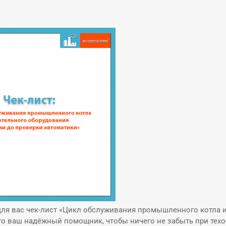
я вас чек‑лист
«Цикл обслуживания промышленного котла и 
Это ваш надёжный помощник, чтобы ничего не забыть при тех