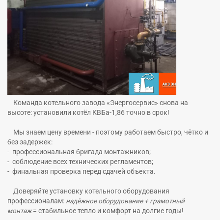
Команда котельного завода «Энергосервис» снова на
высоте: установили котёл КВБа‑1,86 точно в срок!
Мы знаем цену времени - поэтому работаем быстро, чётко и
без задержек:
- профессиональная бригада монтажников;
- соблюдение всех технических регламентов;
- финальная проверка перед сдачей объекта.
Доверяйте установку котельного оборудования
профессионалам:
надёжное оборудование + грамотный
монтаж
=
стабильное тепло и комфорт на долгие годы
!