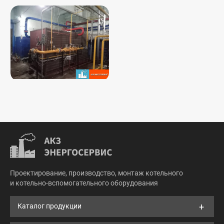
Проектирование, производство, монтаж котельного
и котельно-вспомогательного оборудования
Каталог продукции