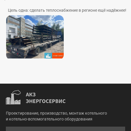
Цель одна: сделать теплоснабжение в регионе ещё надёжнее!
Проектирование, производство, монтаж котельного
и котельно-вспомогательного оборудования