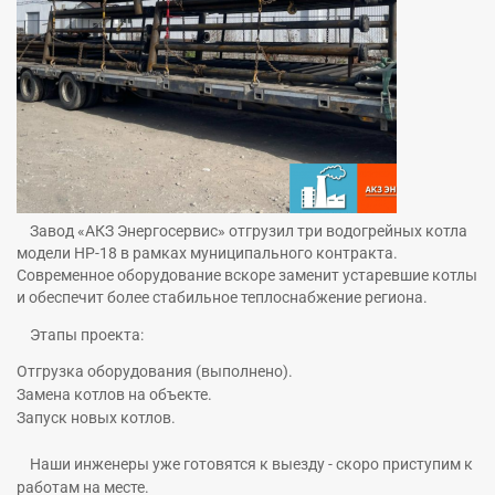
Завод «АКЗ Энергосервис» отгрузил три водогрейных котла
модели НР‑18 в рамках муниципального контракта.
Современное оборудование вскоре заменит устаревшие котлы
и обеспечит более стабильное теплоснабжение региона.
Этапы проекта:
Отгрузка оборудования (выполнено).
Замена котлов на объекте.
Запуск новых котлов.
Наши инженеры уже готовятся к выезду - скоро приступим к
работам на месте.