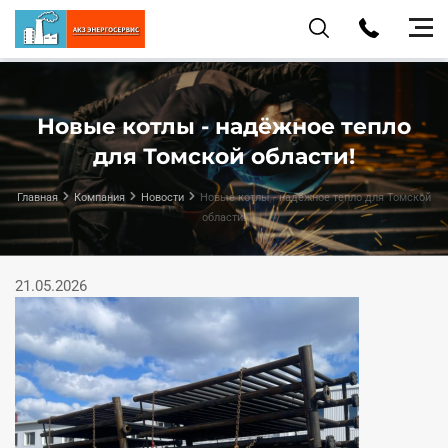
Новые котлы - надёжное тепло
для Томской области!
Главная
Компания
Новости
Новые котлы - надёжное тепло для Томской
области!
21.05.2026