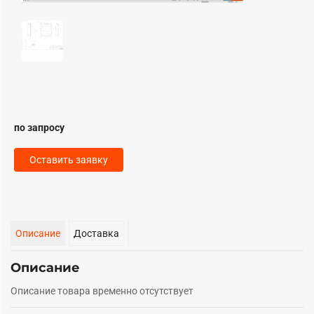
по запросу
Оставить заявку
Описание
Доставка
Описание
Описание товара временно отсутствует