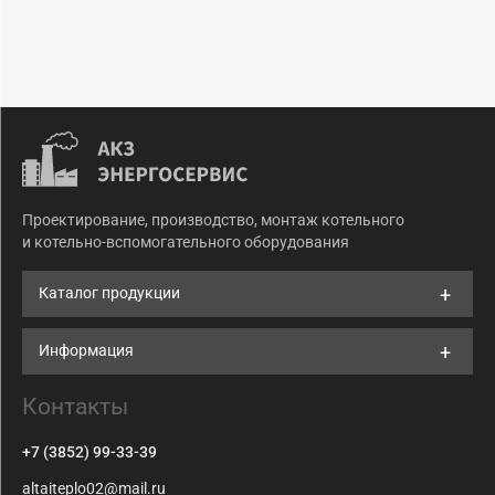
Проектирование, производство, монтаж котельного
и котельно-вспомогательного оборудования
Каталог продукции
Информация
Контакты
+7 (3852) 99-33-39
altaiteplo02@mail.ru