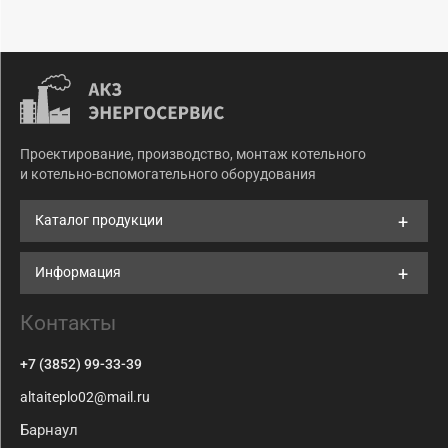
Проектирование, производство, монтаж котельного
и котельно-вспомогательного оборудования
Каталог продукции
Информация
Контакты
+7 (3852) 99-33-39
altaiteplo02@mail.ru
Барнаул