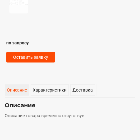
по запросу
Оставить заявку
Описание
Характеристики
Доставка
Описание
Описание товара временно отсутствует