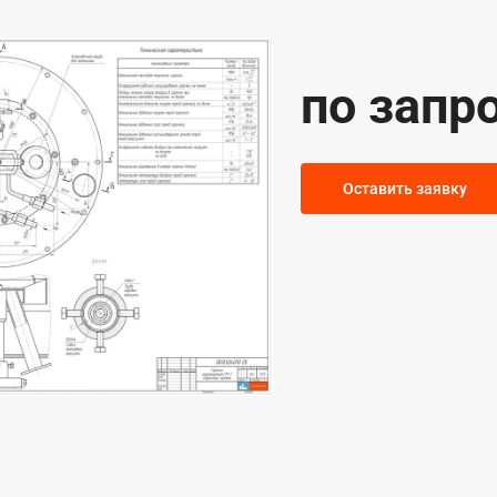
по запр
Оставить заявку