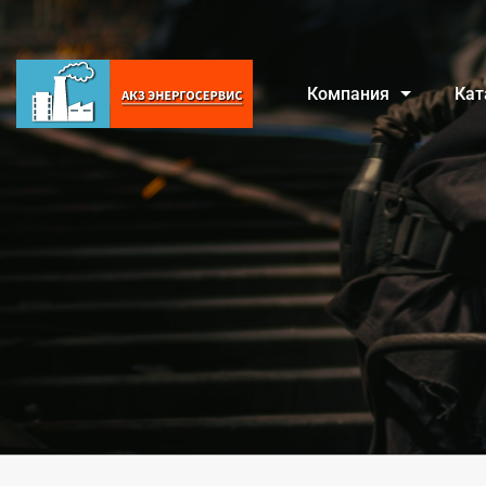
Компания
Кат