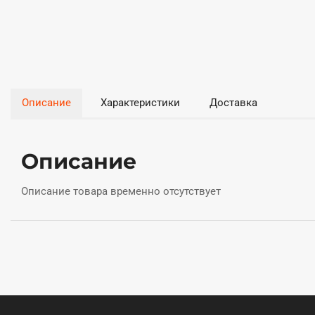
Описание
Характеристики
Доставка
Описание
Описание товара временно отсутствует