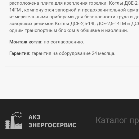
расположена плита для крепления горелки. Котлы ДСЕ-2,5-
14ГМ , компонуются запорной и предохранительной армат
измерительными приборами для безопасности труда и дл
заводских режимов Котлы ДСЕ-2,5-14Г, ДСЕ-2,5-14ГМ и Д
одним транспортным блоком в обшивке и изоляции.
Монтаж котла:
по согласованию.
Гарантия:
гарантия на оборудование 24 месяца.
Каталог п