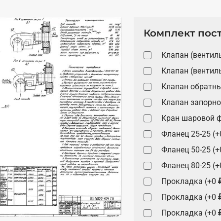
Комплект пос
Клапан (вентил
Клапан (вентил
Клапан обратн
Клапан запорно
Кран шаровой ф
Фланец 25-25 (+
Фланец 50-25 (+
Фланец 80-25 (+
Прокладка (+0
Прокладка (+0
Прокладка (+0