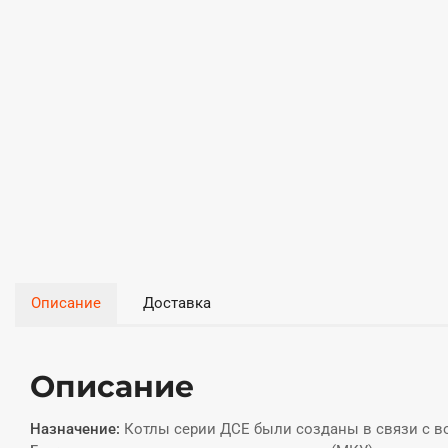
Описание
Доставка
Описание
Назначение:
Котлы серии ДСЕ были созданы в связи с 