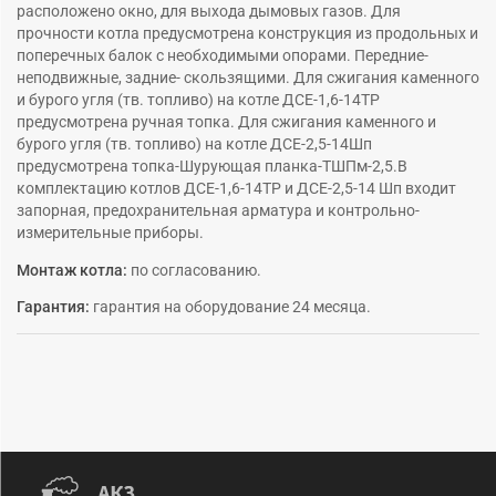
расположено окно, для выхода дымовых газов. Для
прочности котла предусмотрена конструкция из продольных и
поперечных балок с необходимыми опорами. Передние-
неподвижные, задние- скользящими. Для сжигания каменного
и бурого угля (тв. топливо) на котле ДСЕ-1,6-14ТР
предусмотрена ручная топка. Для сжигания каменного и
бурого угля (тв. топливо) на котле ДСЕ-2,5-14Шп
предусмотрена топка-Шурующая планка-ТШПм-2,5.В
комплектацию котлов ДСЕ-1,6-14ТР и ДСЕ-2,5-14 Шп входит
запорная, предохранительная арматура и контрольно-
измерительные приборы.
Монтаж котла:
по согласованию.
Гарантия:
гарантия на оборудование 24 месяца.