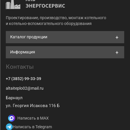
Проектирование, производство, монтаж котельного
и котельно-вспомогательного оборудования
Каталог продукции
Информация
Контакты
+7 (3852) 99-33-39
altaiteplo02@mail.ru
Барнаул
ул. Георгия Исакова 116 Б
Написать в MAX
Написать в Telegram