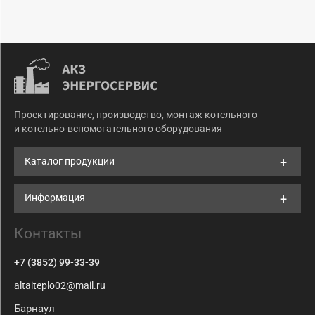
Проектирование, производство, монтаж котельного
и котельно-вспомогательного оборудования
Каталог продукции
Информация
Контакты
+7 (3852) 99-33-39
altaiteplo02@mail.ru
Барнаул