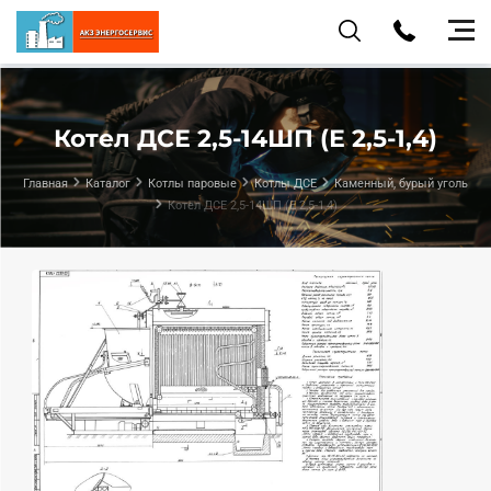
Котел ДСЕ 2,5-14ШП (Е 2,5-1,4)
Главная
Каталог
Котлы паровые
Котлы ДСЕ
Каменный, бурый уголь
Котел ДСЕ 2,5-14ШП (Е 2,5-1,4)