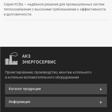
Серия КСВа — надёжное решение для промышленных систем
теплоснабжения с высокими требованиями к эффективности
и долговечности.
Проектирование, производство, монтаж котельного
и котельно-вспомогательного оборудования
Каталог продукции
Информация