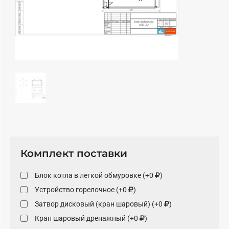
Комплект поставки
Блок котла в легкой обмуровке (+0
)
Устройство горелочное (+0
)
Затвор дисковый (кран шаровый) (+0
)
Кран шаровый дренажный (+0
)