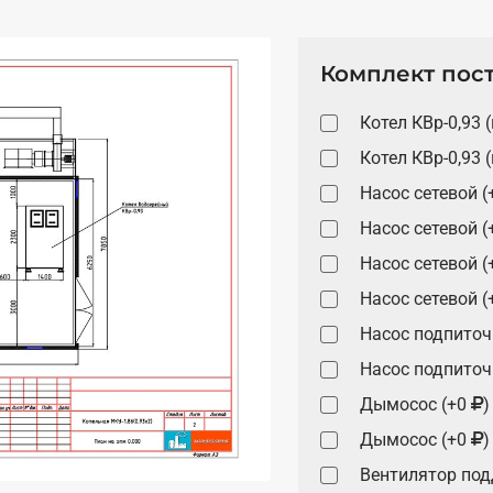
Комплект пос
Котел КВр-0,93 
Котел КВр-0,93 
Насос сетевой (
Насос сетевой (
Насос сетевой (
Насос сетевой (
Насос подпиточ
Насос подпиточ
Дымосос (+0
)
Дымосос (+0
)
Вентилятор под