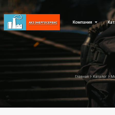
Компания
Кат
Главная
Каталог
Мо