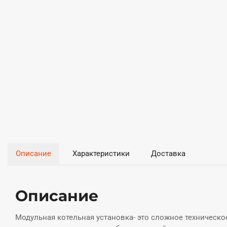
Описание
Характеристики
Доставка
Описание
Модульная котельная установка- это сложное техническо