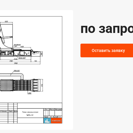
по запр
Оставить заявку