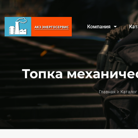
Компания
Кат
Топка механиче
Главная
Каталог