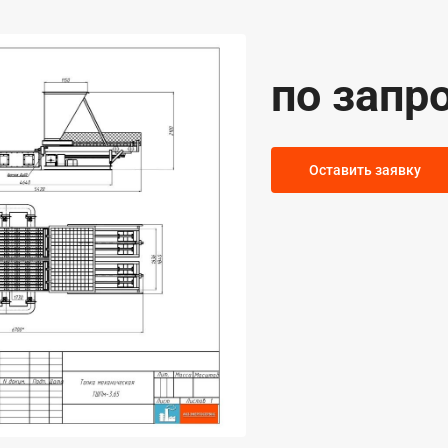
по запр
Оставить заявку