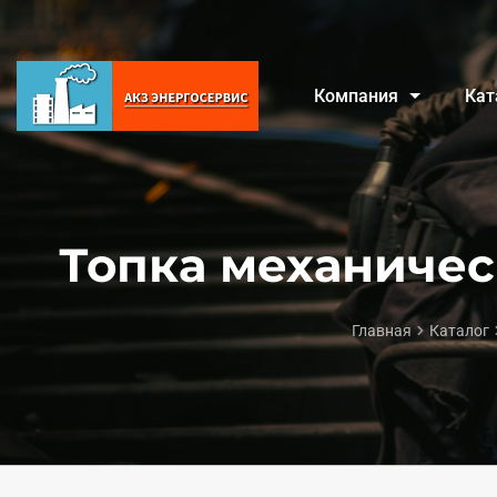
Компания
Кат
Топка механиче
Главная
Каталог