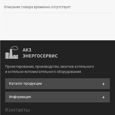
Описание товара временно отсутствует
Проектирование, производство, монтаж котельного
и котельно-вспомогательного оборудования
Каталог продукции
Информация
Контакты