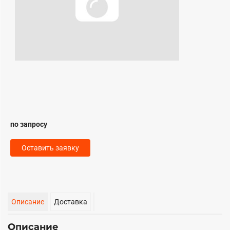
по запросу
Оставить заявку
Описание
Доставка
Описание