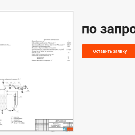
по запр
Оставить заявку