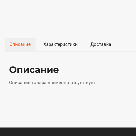
Описание
Характеристики
Доставка
Описание
Описание товара временно отсутствует