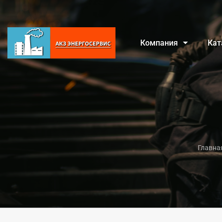
Компания
Кат
Главна