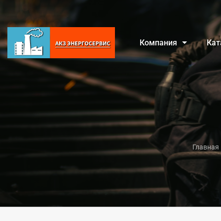
Компания
Кат
Главная