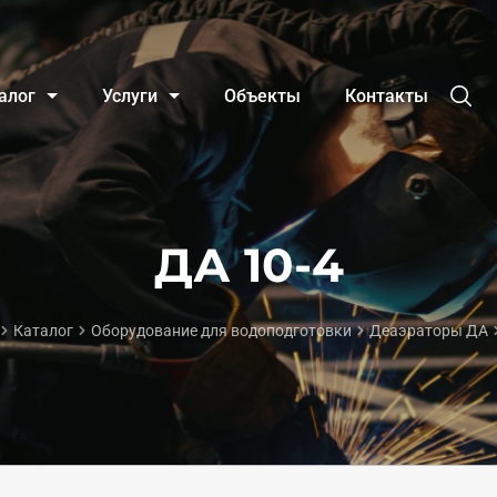
алог
Услуги
Объекты
Контакты
ДА 10-4
Каталог
Оборудование для водоподготовки
Деаэраторы ДА