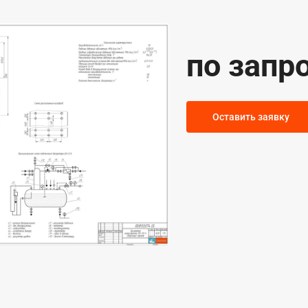
по запр
Оставить заявку