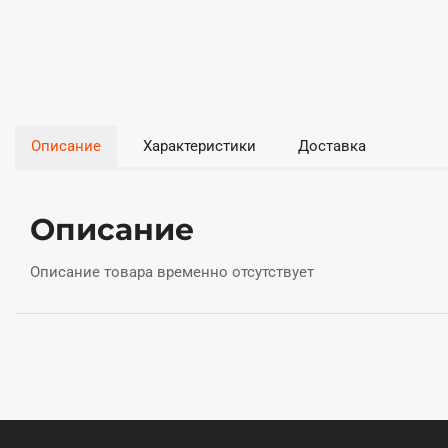
Описание
Характеристики
Доставка
Описание
Описание товара временно отсутствует