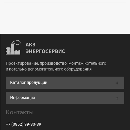
Проектирование, производство, монтаж котельного
и котельно-вспомогательного оборудования
Каталог продукции
Информация
Контакты
+7 (3852) 99-33-39