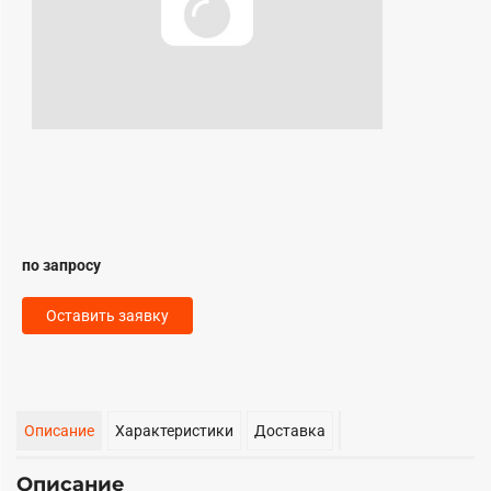
по запросу
Оставить заявку
Описание
Характеристики
Доставка
Описание