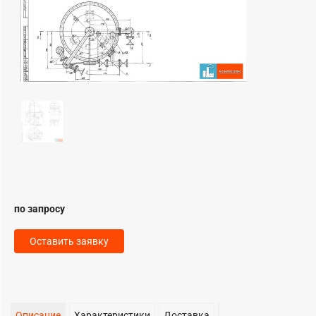
по запросу
Оставить заявку
Описание
Характеристики
Доставка