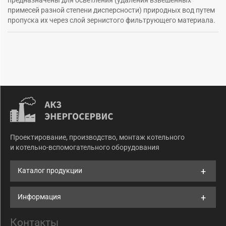
примесей разной степени дисперсности) природных вод путем
пропуска их через слой зернистого фильтрующего материала.
Проектирование, производство, монтаж котельного
и котельно-вспомогательного оборудования
Каталог продукции
Информация
Контакты