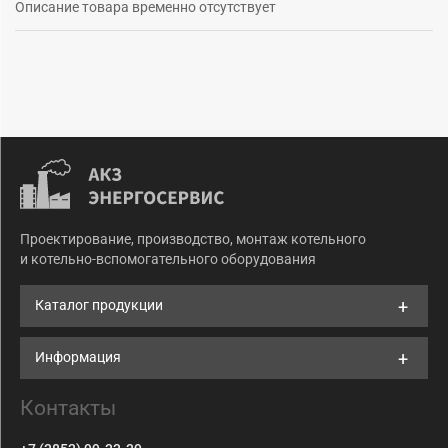
Описание товара временно отсутствует
Проектирование, производство, монтаж котельного
и котельно-вспомогательного оборудования
Каталог продукции
Информация
Контакты