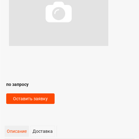
по запросу
Оставить заявку
Описание
Доставка