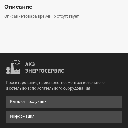
Описание
Описание товара временно отсутствует
Проектирование, производство, монтаж котельного
и котельно-вспомогательного оборудования
Каталог продукции
Информация